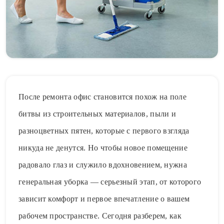
После ремонта офис становится похож на поле
битвы из строительных материалов, пыли и
разноцветных пятен, которые с первого взгляда
никуда не денутся. Но чтобы новое помещение
радовало глаз и служило вдохновением, нужна
генеральная уборка — серьезный этап, от которого
зависит комфорт и первое впечатление о вашем
рабочем пространстве. Сегодня разберем, как