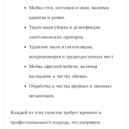
Мойка стен, потолков и окон, включая
карнизы и рамки.
Тщательная уборка и дезинфекция
сантехнических приборов.
Удаление пыли из вентиляции,
кондиционеров и труднодоступных мест.
Мойка офисной мебели, включая
вытирание и чистку обивки.
Обработка и чистка дверных и оконных
механизмов.
Каждый из этих пунктов требует времени и
профессионального подхода, что напрямую