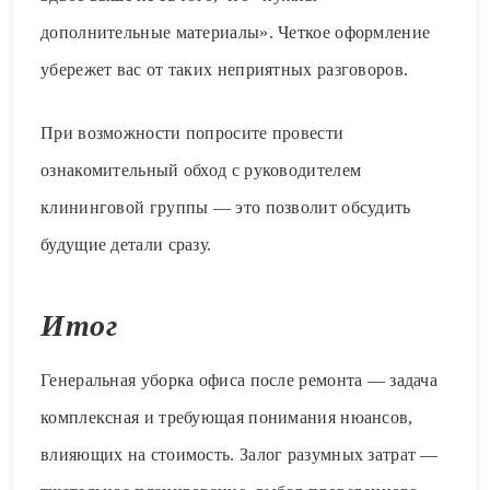
дополнительные материалы». Четкое оформление
убережет вас от таких неприятных разговоров.
При возможности попросите провести
ознакомительный обход с руководителем
клининговой группы — это позволит обсудить
будущие детали сразу.
Итог
Генеральная уборка офиса после ремонта — задача
комплексная и требующая понимания нюансов,
влияющих на стоимость. Залог разумных затрат —