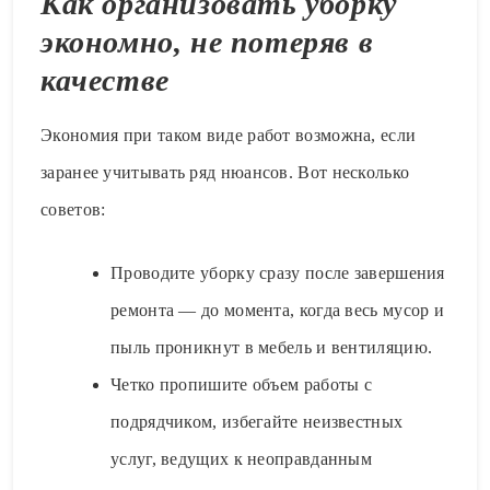
Как организовать уборку
экономно, не потеряв в
качестве
Экономия при таком виде работ возможна, если
заранее учитывать ряд нюансов. Вот несколько
советов:
Проводите уборку сразу после завершения
ремонта — до момента, когда весь мусор и
пыль проникнут в мебель и вентиляцию.
Четко пропишите объем работы с
подрядчиком, избегайте неизвестных
услуг, ведущих к неоправданным