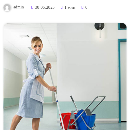
admin
30.06.2025
1 мин
0