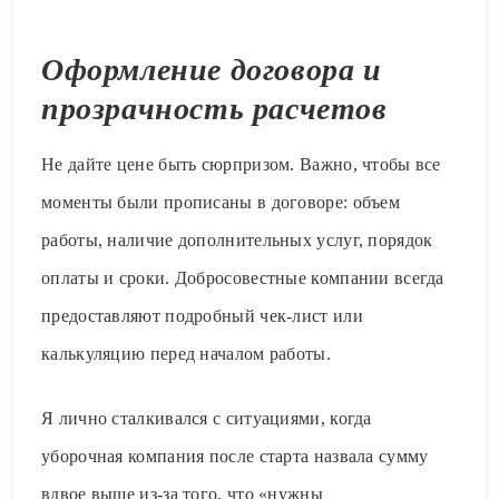
Оформление договора и
прозрачность расчетов
Не дайте цене быть сюрпризом. Важно, чтобы все
моменты были прописаны в договоре: объем
работы, наличие дополнительных услуг, порядок
оплаты и сроки. Добросовестные компании всегда
предоставляют подробный чек-лист или
калькуляцию перед началом работы.
Я лично сталкивался с ситуациями, когда
уборочная компания после старта назвала сумму
вдвое выше из-за того, что «нужны