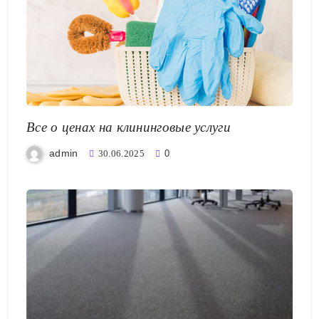
Все о ценах на клининговые услуги
admin
30.06.2025
0