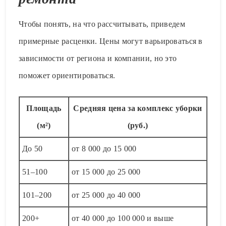
Чтобы понять, на что рассчитывать, приведем
примерные расценки. Цены могут варьироваться в
зависимости от региона и компании, но это
поможет ориентироваться.
Площадь
Средняя цена за комплекс уборки
(м²)
(руб.)
До 50
от 8 000 до 15 000
51–100
от 15 000 до 25 000
101–200
от 25 000 до 40 000
200+
от 40 000 до 100 000 и выше