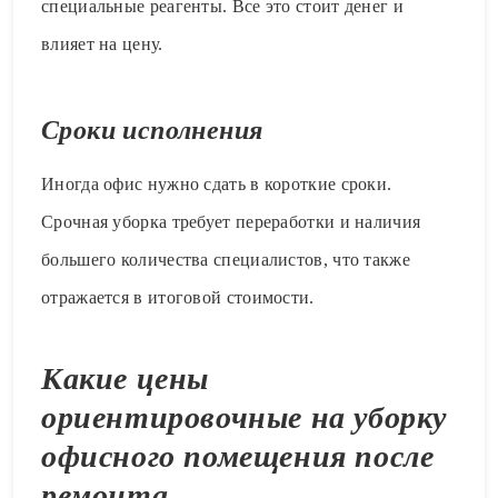
специальные реагенты. Все это стоит денег и
влияет на цену.
Сроки исполнения
Иногда офис нужно сдать в короткие сроки.
Срочная уборка требует переработки и наличия
большего количества специалистов, что также
отражается в итоговой стоимости.
Какие цены
ориентировочные на уборку
офисного помещения после
ремонта