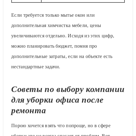
Если требуется только мытье окон или
дополнительная химчистка мебели, цены
увеличиваются отдельно. Исходя из этих цифр,
можно планировать бюджет, помня про
дополнительные затраты, если на объекте есть
нестандартные задачи.
Советы по выбору компании
для уборки офиса после
ремонта
Порою хочется взять что попроще, но в сфере
уборки это не всегда спасает от проблем. Вот