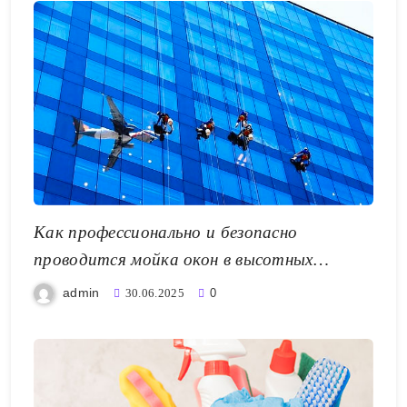
Как профессионально и безопасно
проводится мойка окон в высотных
зданиях
admin
30.06.2025
0