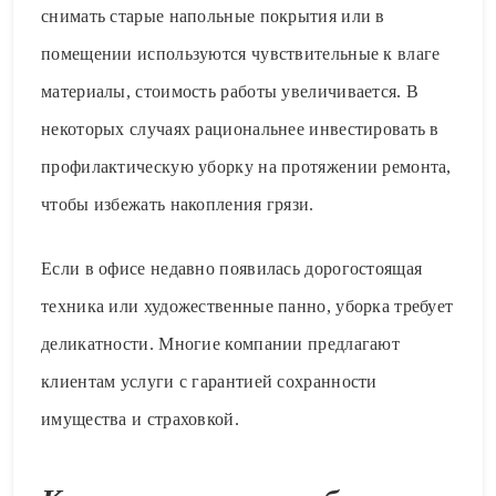
снимать старыe напольные покрытия или в
помещении используются чувствительные к влаге
материалы, стоимость работы увеличивается. В
некоторых случаях рациональнее инвестировать в
профилактическую уборку на протяжении ремонта,
чтобы избежать накопления грязи.
Если в офисе недавно появилась дорогостоящая
техника или художественные панно, уборка требует
деликатности. Многие компании предлагают
клиентам услуги с гарантией сохранности
имущества и страховкой.