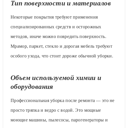
Тип поверхности и материалов
Некоторые покрытия требуют применения
специализированных средств и осторожных
методов, иначе можно повредить поверхность.
Мрамор, паркет, стекло и дорогая мебель требуют
особого ухода, что стоит дороже обычной уборки.
Объем используемой химии и
оборудования
Профессиональная уборка после ремонта — это не
просто тряпка и ведро с водой. Это мощные
моющие машины, пылесосы, парогенераторы и