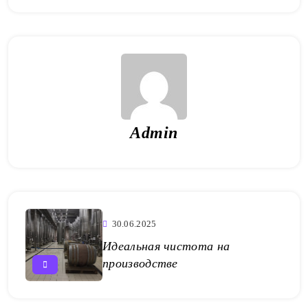
Admin
30.06.2025
Идеальная чистота на
производстве