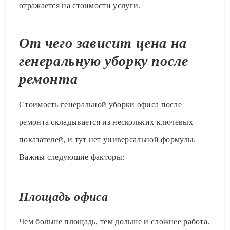
отражается на стоимости услуги.
От чего зависит цена на
генеральную уборку после
ремонта
Стоимость генеральной уборки офиса после
ремонта складывается из нескольких ключевых
показателей, и тут нет универсальной формулы.
Важны следующие факторы:
Площадь офиса
Чем больше площадь, тем дольше и сложнее работа.