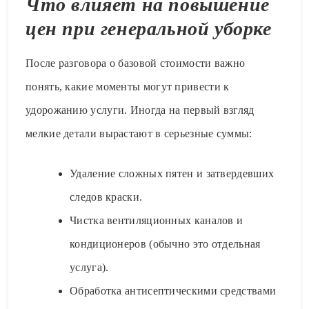
Что влияет на повышение
цен при генеральной уборке
После разговора о базовой стоимости важно
понять, какие моменты могут привести к
удорожанию услуги. Иногда на первый взгляд
мелкие детали вырастают в серьезные суммы:
Удаление сложных пятен и затвердевших
следов краски.
Чистка вентиляционных каналов и
кондиционеров (обычно это отдельная
услуга).
Обработка антисептическими средствами