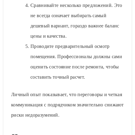
Сравнивайте несколько предложений. Это
не всегда означает выбирать самый
дешевый вариант, гораздо важнее баланс
цены и качества.
Проводите предварительный осмотр
помещения. Профессионалы должны сами
оценить состояние после ремонта, чтобы
составить точный расчет.
Личный опыт показывает, что переговоры и четкая
коммуникация с подрядчиком значительно снижают
риски недоразумений.