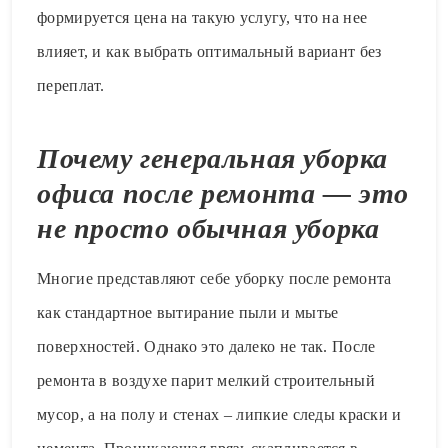
формируется цена на такую услугу, что на нее
влияет, и как выбрать оптимальный вариант без
переплат.
Почему генеральная уборка
офиса после ремонта — это
не просто обычная уборка
Многие представляют себе уборку после ремонта
как стандартное вытирание пыли и мытье
поверхностей. Однако это далеко не так. После
ремонта в воздухе парит мелкий строительный
мусор, а на полу и стенах – липкие следы краски и