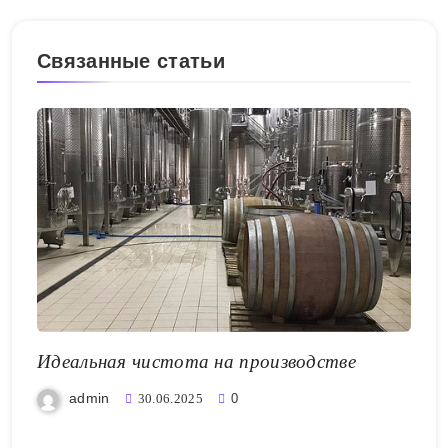
Связанные статьи
Идеальная чистота на производстве
admin
30.06.2025
0