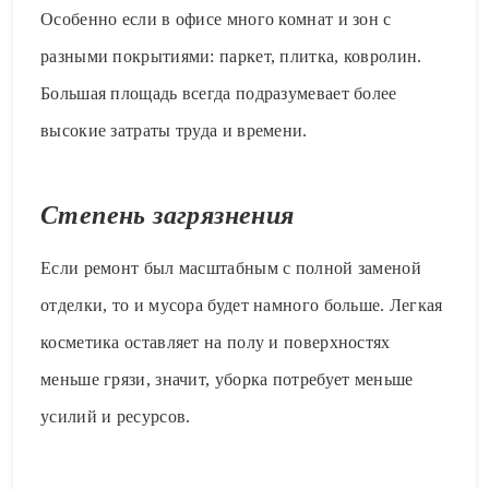
Особенно если в офисе много комнат и зон с
разными покрытиями: паркет, плитка, ковролин.
Большая площадь всегда подразумевает более
высокие затраты труда и времени.
Степень загрязнения
Если ремонт был масштабным с полной заменой
отделки, то и мусора будет намного больше. Легкая
косметика оставляет на полу и поверхностях
меньше грязи, значит, уборка потребует меньше
усилий и ресурсов.