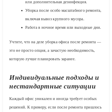
или дополнительная дезинфекция.
Уборка после особо масштабного ремонта,
включая вывоз крупного мусора.
Работа в ночное время или выходные дни.
Учтите, что на деле уборка офиса после ремонта —
это не просто опция, а зачастую необходимость,
которую лучше планировать заранее.
Индивидуальные подходы и
нестандартные ситуации
Каждый офис уникален и иногда требует особых
решений. К примеру, если после ремонта пришлось