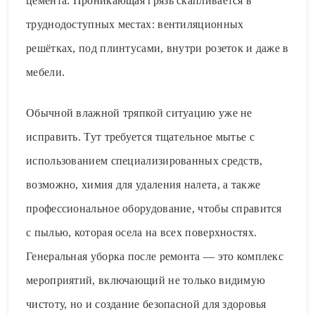
цемента. Проникающая грязь скапливается в
труднодоступных местах: вентиляционных
решётках, под плинтусами, внутри розеток и даже в
мебели.
Обычной влажной тряпкой ситуацию уже не
исправить. Тут требуется тщательное мытье с
использованием специализированных средств,
возможно, химия для удаления налета, а также
профессиональное оборудование, чтобы справится
с пылью, которая осела на всех поверхностях.
Генеральная уборка после ремонта — это комплекс
мероприятий, включающий не только видимую
чистоту, но и создание безопасной для здоровья