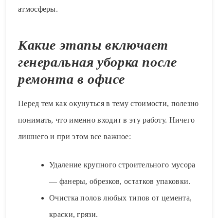
атмосферы.
Какие этапы включает
генеральная уборка после
ремонта в офисе
Перед тем как окунуться в тему стоимости, полезно
понимать, что именно входит в эту работу. Ничего
лишнего и при этом все важное:
Удаление крупного строительного мусора
— фанеры, обрезков, остатков упаковки.
Очистка полов любых типов от цемента,
краски, грязи.