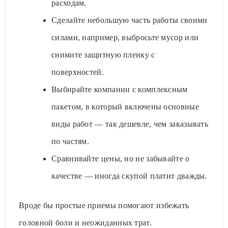
расходам.
Сделайте небольшую часть работы своими
силами, например, выбросьте мусор или
снимите защитную пленку с
поверхностей.
Выбирайте компании с комплексным
пакетом, в который включены основные
виды работ — так дешевле, чем заказывать
по частям.
Сравнивайте цены, но не забывайте о
качестве — иногда скупой платит дважды.
Вроде бы простые приемы помогают избежать
головной боли и неожиданных трат.