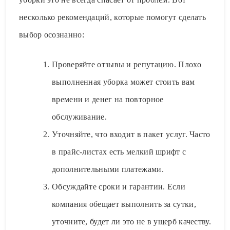
несколько рекомендаций, которые помогут сделать
выбор осознанно:
Проверяйте отзывы и репутацию. Плохо
выполненная уборка может стоить вам
времени и денег на повторное
обслуживание.
Уточняйте, что входит в пакет услуг. Часто
в прайс-листах есть мелкий шрифт с
дополнительными платежами.
Обсуждайте сроки и гарантии. Если
компания обещает выполнить за сутки,
уточните, будет ли это не в ущерб качеству.