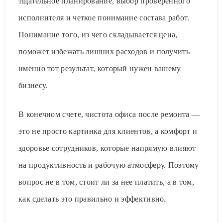
тщательное планирование, выбор проверенного
исполнителя и четкое понимание состава работ.
Понимание того, из чего складывается цена,
поможет избежать лишних расходов и получить
именно тот результат, который нужен вашему
бизнесу.
В конечном счете, чистота офиса после ремонта —
это не просто картинка для клиентов, а комфорт и
здоровье сотрудников, которые напрямую влияют
на продуктивность и рабочую атмосферу. Поэтому
вопрос не в том, стоит ли за нее платить, а в том,
как сделать это правильно и эффективно.