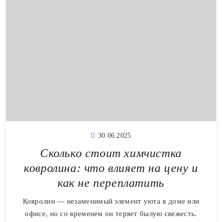
30.06.2025
Сколько стоит химчистка
ковролина: что влияет на цену и
как не переплатить
Ковролин — незаменимый элемент уюта в доме или
офисе, но со временем он теряет былую свежесть.