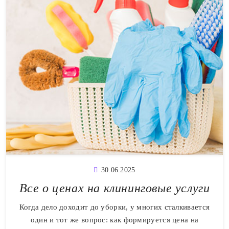
30.06.2025
Все о ценах на клининговые услуги
Когда дело доходит до уборки, у многих сталкивается
один и тот же вопрос: как формируется цена на