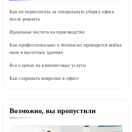
Как не переплатить за генеральную уборку офиса
после ремонта
Идеальная чистота на производстве
Как профессионально и безопасно проводится мойка
окон в высотных зданиях
Все о ценах на клининговые услуги
Как сохранить ковролин в офисе
Возможно, вы пропустили