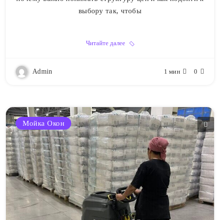
выбору так, чтобы
Читайте далее
Admin
1 мин
0
Мойка Окон