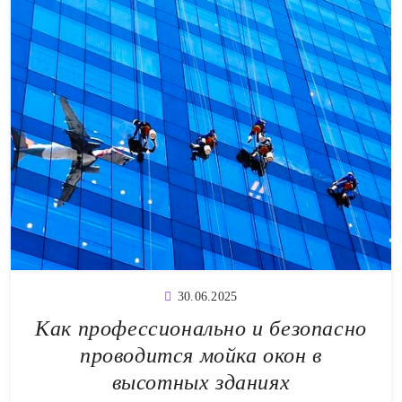
30.06.2025
Как профессионально и безопасно
проводится мойка окон в
высотных зданиях