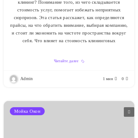
клининг? Понимание того, из чего складывается
стоимость услуг, помогает избежать неприятных
сюрпризов. Эта статья расскажет, как определяются
прайсы, на что обратить внимание, выбирая компанию,
и стоит ли экономить на чистоте пространства вокруг
себя. Что влияет на стоимость клининговых
Читайте далее
Admin
1 мин
0
Мойка Окон