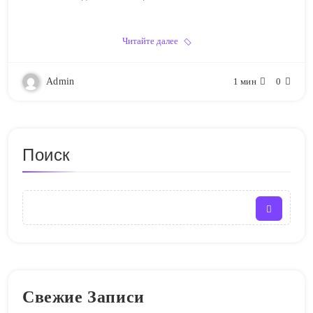
Читайте далее
Admin
1 мин
0
Поиск
Свежие Записи