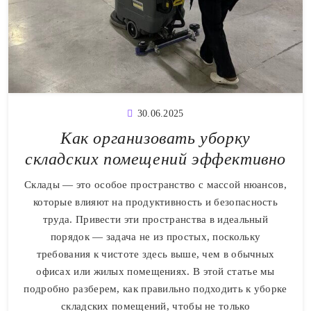
30.06.2025
Как организовать уборку
складских помещений эффективно
Склады — это особое пространство с массой нюансов,
которые влияют на продуктивность и безопасность
труда. Привести эти пространства в идеальный
порядок — задача не из простых, поскольку
требования к чистоте здесь выше, чем в обычных
офисах или жилых помещениях. В этой статье мы
подробно разберем, как правильно подходить к уборке
складских помещений, чтобы не только