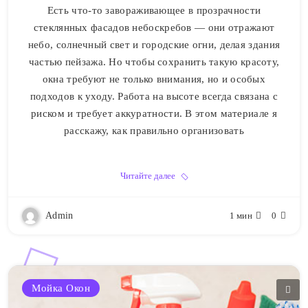
Есть что-то завораживающее в прозрачности
стеклянных фасадов небоскребов — они отражают
небо, солнечный свет и городские огни, делая здания
частью пейзажа. Но чтобы сохранить такую красоту,
окна требуют не только внимания, но и особых
подходов к уходу. Работа на высоте всегда связана с
риском и требует аккуратности. В этом материале я
расскажу, как правильно организовать
Читайте далее
Admin
1 мин
0
Мойка Окон