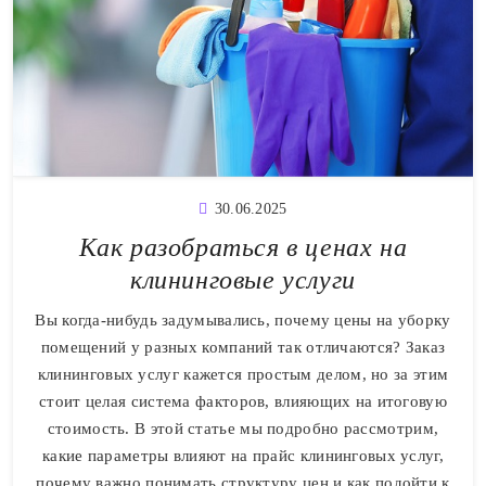
30.06.2025
Как разобраться в ценах на
клининговые услуги
Вы когда-нибудь задумывались, почему цены на уборку
помещений у разных компаний так отличаются? Заказ
клининговых услуг кажется простым делом, но за этим
стоит целая система факторов, влияющих на итоговую
стоимость. В этой статье мы подробно рассмотрим,
какие параметры влияют на прайс клининговых услуг,
почему важно понимать структуру цен и как подойти к