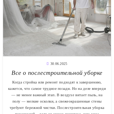
30.06.2025
Все о послестроительной уборке
Когда стройка или ремонт подходят к завершению,
кажется, что самое трудное позади. Но на деле впереди
— не менее важный этап. В воздухе витает пыль, на
полу — мелкие осколки, а свежеокрашенные стены
требуют бережной чистки. Послестроительная уборка