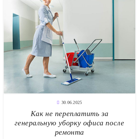
30.06.2025
Как не переплатить за
генеральную уборку офиса после
ремонта