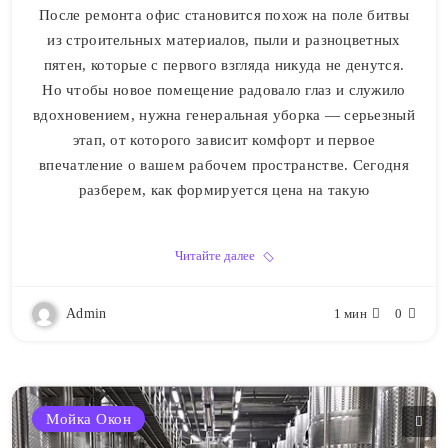
После ремонта офис становится похож на поле битвы
из строительных материалов, пыли и разноцветных
пятен, которые с первого взгляда никуда не денутся.
Но чтобы новое помещение радовало глаз и служило
вдохновением, нужна генеральная уборка — серьезный
этап, от которого зависит комфорт и первое
впечатление о вашем рабочем пространстве. Сегодня
разберем, как формируется цена на такую
Читайте далее
Admin
1 мин
0
Мойка Окон