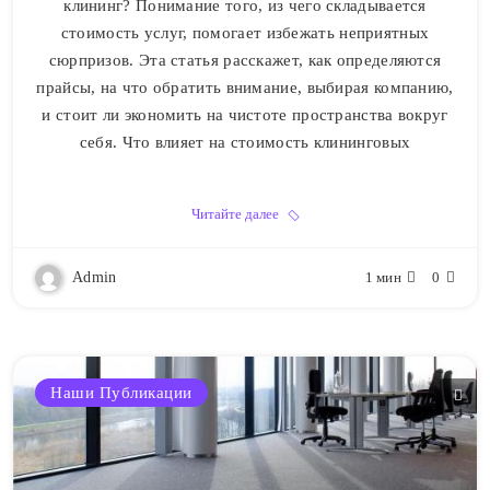
клининг? Понимание того, из чего складывается
стоимость услуг, помогает избежать неприятных
сюрпризов. Эта статья расскажет, как определяются
прайсы, на что обратить внимание, выбирая компанию,
и стоит ли экономить на чистоте пространства вокруг
себя. Что влияет на стоимость клининговых
Читайте далее
Admin
1 мин
0
Наши Публикации