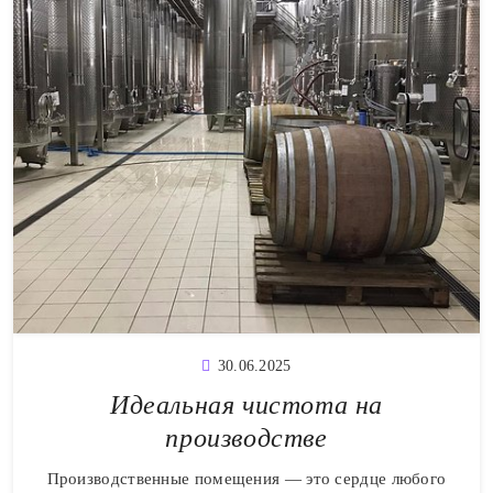
30.06.2025
Идеальная чистота на
производстве
Производственные помещения — это сердце любого