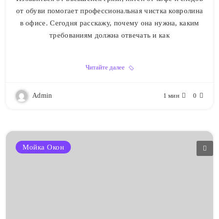
от обуви помогает профессиональная чистка ковролина
в офисе. Сегодня расскажу, почему она нужна, каким
требованиям должна отвечать и как
Читайте далее
Admin
1 мин
0
Мойка Окон