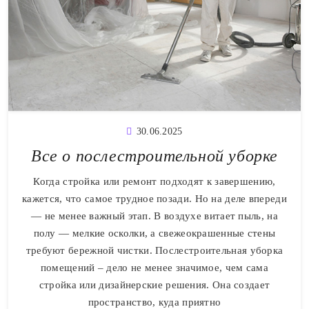
30.06.2025
Все о послестроительной уборке
Когда стройка или ремонт подходят к завершению,
кажется, что самое трудное позади. Но на деле впереди
— не менее важный этап. В воздухе витает пыль, на
полу — мелкие осколки, а свежеокрашенные стены
требуют бережной чистки. Послестроительная уборка
помещений – дело не менее значимое, чем сама
стройка или дизайнерские решения. Она создает
пространство, куда приятно