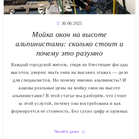
30.06.2025
Мойка окон на высоте
альпинистами: сколько стоит и
почему это разумно
Каждый городской житель, глядя на блестящие фасады
высоток, уверен: мыть окна на высоких этажах — дело
для специалистов. Но почему именно альпинисты? И
каковы реальные цены на мойку окон на высоте
альпинистами? В этой статье мы разберём, что стоит
за этой услугой, почему она востребована и как
формируется её стоимость. Без сухих цифр и заумных
Читайте далее