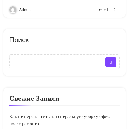
Admin
1 мин
0
Поиск
Свежие Записи
Как не переплатить за генеральную уборку офиса
после ремонта