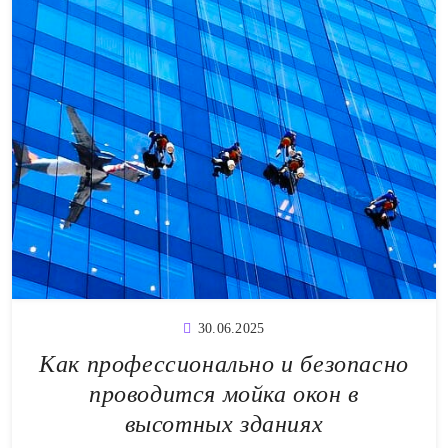
30.06.2025
Как профессионально и безопасно
проводится мойка окон в
высотных зданиях