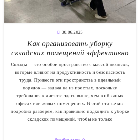
30.06.2025
Как организовать уборку
складских помещений эффективно
Склады — это особое пространство с массой нюансов,
которые влияют на продуктивность и безопасность
труда. Привести эти пространства в идеальный
порядок — задача не из простых, поскольку
требования к чистоте здесь выше, чем в обычных
офисах или жилых помещениях. В этой статье мы
подробно разберем, как правильно подходить к уборке
складских помещений, чтобы не только
Читайте далее