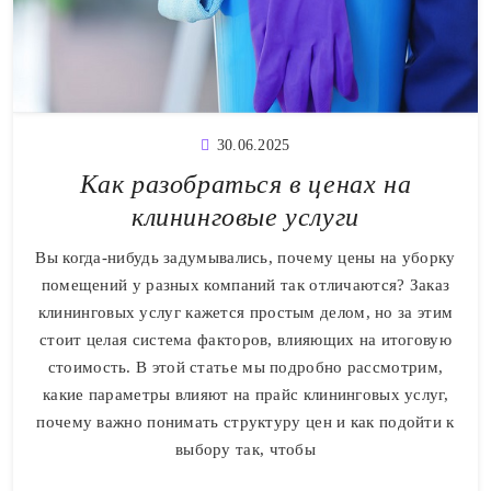
30.06.2025
Как разобраться в ценах на
клининговые услуги
Вы когда-нибудь задумывались, почему цены на уборку
помещений у разных компаний так отличаются? Заказ
клининговых услуг кажется простым делом, но за этим
стоит целая система факторов, влияющих на итоговую
стоимость. В этой статье мы подробно рассмотрим,
какие параметры влияют на прайс клининговых услуг,
почему важно понимать структуру цен и как подойти к
выбору так, чтобы