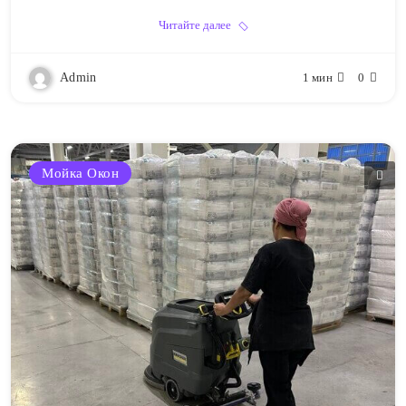
Читайте далее
Admin
1 мин
0
Мойка Окон