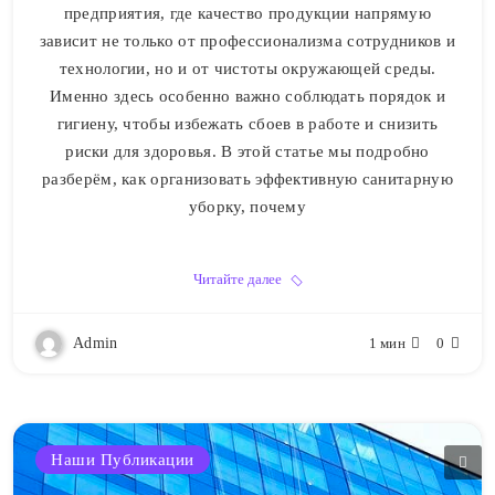
предприятия, где качество продукции напрямую
зависит не только от профессионализма сотрудников и
технологии, но и от чистоты окружающей среды.
Именно здесь особенно важно соблюдать порядок и
гигиену, чтобы избежать сбоев в работе и снизить
риски для здоровья. В этой статье мы подробно
разберём, как организовать эффективную санитарную
уборку, почему
Читайте далее
Admin
1 мин
0
Наши Публикации