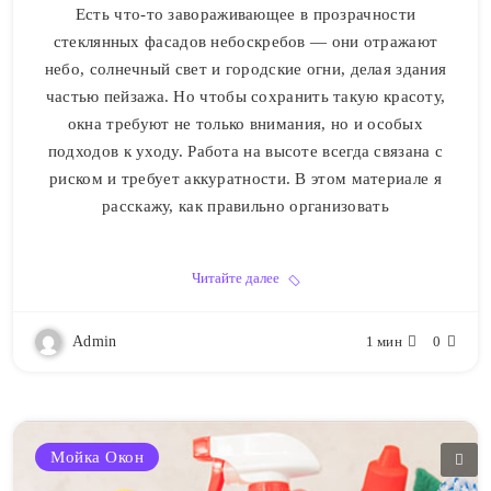
Есть что-то завораживающее в прозрачности
стеклянных фасадов небоскребов — они отражают
небо, солнечный свет и городские огни, делая здания
частью пейзажа. Но чтобы сохранить такую красоту,
окна требуют не только внимания, но и особых
подходов к уходу. Работа на высоте всегда связана с
риском и требует аккуратности. В этом материале я
расскажу, как правильно организовать
Читайте далее
Admin
1 мин
0
Мойка Окон