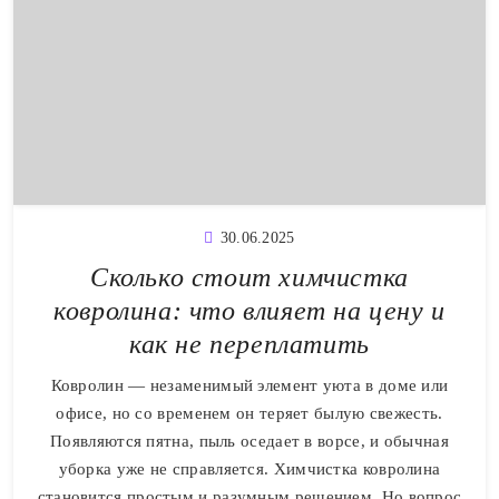
30.06.2025
Сколько стоит химчистка
ковролина: что влияет на цену и
как не переплатить
Ковролин — незаменимый элемент уюта в доме или
офисе, но со временем он теряет былую свежесть.
Появляются пятна, пыль оседает в ворсе, и обычная
уборка уже не справляется. Химчистка ковролина
становится простым и разумным решением. Но вопрос