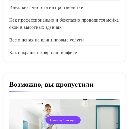
Идеальная чистота на производстве
Как профессионально и безопасно проводится мойка
окон в высотных зданиях
Все о ценах на клининговые услуги
Как сохранить ковролин в офисе
Возможно, вы пропустили
Наши публикации