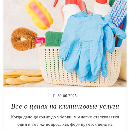
30.06.2025
Все о ценах на клининговые услуги
Когда дело доходит до уборки, у многих сталкивается
один и тот же вопрос: как формируется цена на