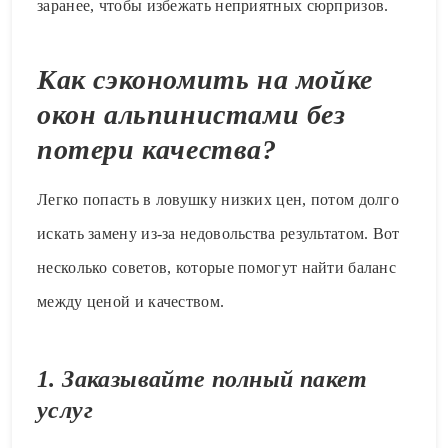
заранее, чтобы избежать неприятных сюрпризов.
Как сэкономить на мойке
окон альпинистами без
потери качества?
Легко попасть в ловушку низких цен, потом долго
искать замену из-за недовольства результатом. Вот
несколько советов, которые помогут найти баланс
между ценой и качеством.
1. Заказывайте полный пакет
услуг