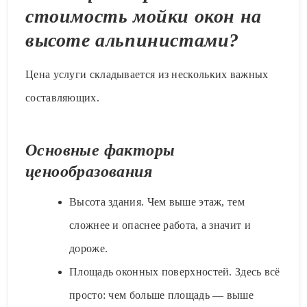
стоимость мойки окон на
высоте альпинистами?
Цена услуги складывается из нескольких важных
составляющих.
Основные факторы
ценообразования
Высота здания. Чем выше этаж, тем
сложнее и опаснее работа, а значит и
дороже.
Площадь оконных поверхностей. Здесь всё
просто: чем больше площадь — выше