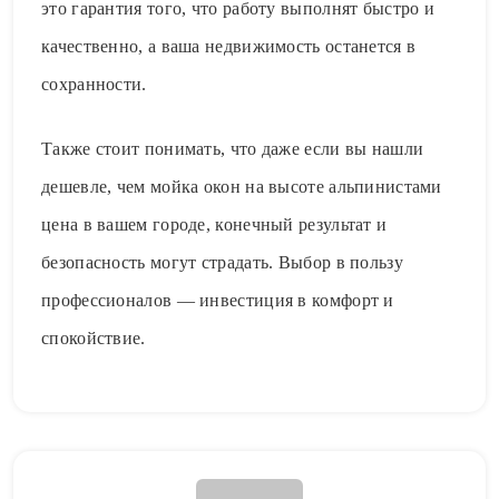
это гарантия того, что работу выполнят быстро и
качественно, а ваша недвижимость останется в
сохранности.
Также стоит понимать, что даже если вы нашли
дешевле, чем мойка окон на высоте альпинистами
цена в вашем городе, конечный результат и
безопасность могут страдать. Выбор в пользу
профессионалов — инвестиция в комфорт и
спокойствие.