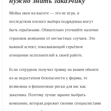
нужно знать заказчику
Мойка окон на высоте — это не игра, и
последствия плохого выбора подрядчика могут
быть серьёзными. Обязательно уточняйте наличие
страховок компании от несчастных случаев. Это
важный аспект, показывающий серьёзное
отношение исполнителей к своей работе.
Если сотрудник получил травму на вашем объекте
из-за недостатков безопасности у фирмы, то
возможны и финансовые риски для вас как
заказчика. Поэтому лучше заранее выбрать
компанию, которая дорожит своими специалистами