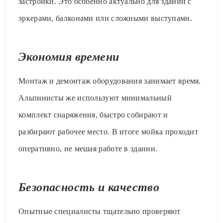
застройки. Это особенно актуально для зданий с
эркерами, балконами или сложными выступами.
Экономия времени
Монтаж и демонтаж оборудования занимает время.
Альпинисты же используют минимальный
комплект снаряжения, быстро собирают и
разбирают рабочее место. В итоге мойка проходит
оперативно, не мешая работе в здании.
Безопасность и качество
Опытные специалисты тщательно проверяют