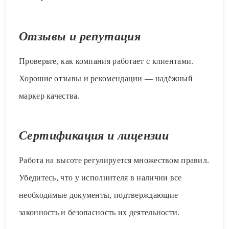
Отзывы и репутация
Проверьте, как компания работает с клиентами.
Хорошие отзывы и рекомендации — надёжный
маркер качества.
Сертификация и лицензии
Работа на высоте регулируется множеством правил.
Убедитесь, что у исполнителя в наличии все
необходимые документы, подтверждающие
законность и безопасность их деятельности.