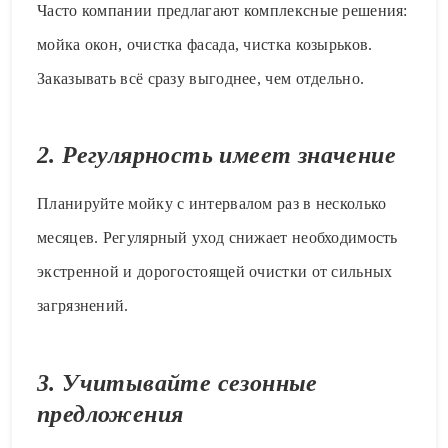
Часто компании предлагают комплексные решения:
мойка окон, очистка фасада, чистка козырьков.
Заказывать всё сразу выгоднее, чем отдельно.
2. Регулярность имеет значение
Планируйте мойку с интервалом раз в несколько
месяцев. Регулярный уход снижает необходимость
экстренной и дорогостоящей очистки от сильных
загрязнений.
3. Учитывайте сезонные
предложения