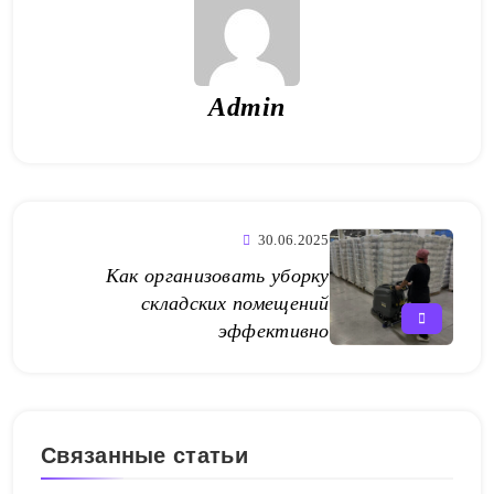
Admin
30.06.2025
Как организовать уборку
складских помещений
эффективно
Связанные статьи