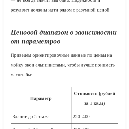
— не всегда значит выгодно. Надёжность и
результат должны идти рядом с разумной ценой.
Ценовой диапазон в зависимости
от параметров
Приведём ориентировочные данные по ценам на
мойку окон альпинистами, чтобы лучше понимать
масштабы:
Стоимость (рублей
Параметр
за 1 кв.м)
Здание до 5 этажа
250–400