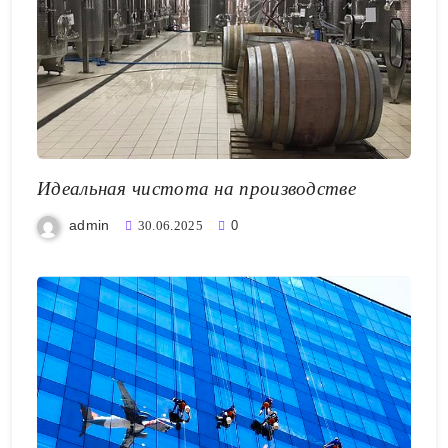
Идеальная чистота на производстве
admin
30.06.2025
0