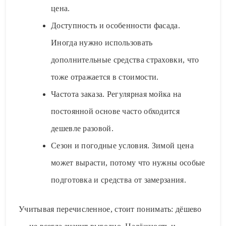
цена.
Доступность и особенности фасада.
Иногда нужно использовать
дополнительные средства страховки, что
тоже отражается в стоимости.
Частота заказа. Регулярная мойка на
постоянной основе часто обходится
дешевле разовой.
Сезон и погодные условия. Зимой цена
может вырасти, потому что нужны особые
подготовка и средства от замерзания.
Учитывая перечисленное, стоит понимать: дёшево