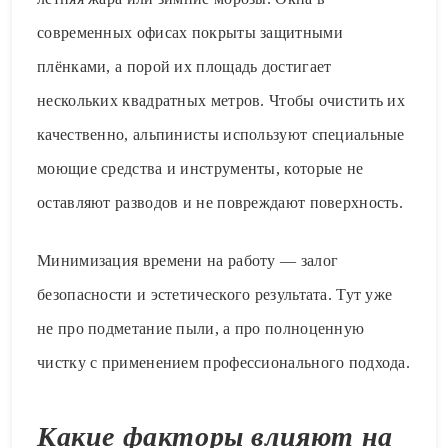
современных офисах покрыты защитными
плёнками, а порой их площадь достигает
нескольких квадратных метров. Чтобы очистить их
качественно, альпинисты используют специальные
моющие средства и инструменты, которые не
оставляют разводов и не повреждают поверхность.
Минимизация времени на работу — залог
безопасности и эстетического результата. Тут уже
не про подметание пыли, а про полноценную
чистку с применением профессионального подхода.
Какие факторы влияют на