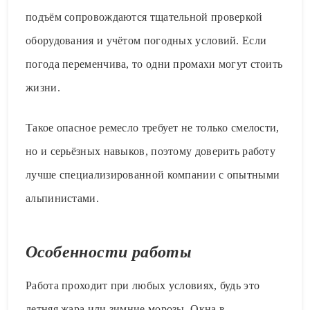
подъём сопровождаются тщательной проверкой
оборудования и учётом погодных условий. Если
погода переменчива, то одни промахи могут стоить
жизни.
Такое опасное ремесло требует не только смелости,
но и серьёзных навыков, поэтому доверить работу
лучше специализированной компании с опытными
альпинистами.
Особенности работы
Работа проходит при любых условиях, будь это
летняя жара или зимние морозы. Окна в