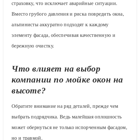
страховку, что исключает аварийные ситуации.
Вместо грубого давления и риска повредить окна,
альпинисты аккуратно подходят к каждому
элементу фасада, обеспечивая качественную и
бережную очистку.
Что влияет на выбор
компании по мойке окон на
высоте?
Обратите внимание на ряд деталей, прежде чем
выбрать подрядчика. Ведь малейшая оплошность
может обернуться не только испорченным фасадом,
но и травмой.