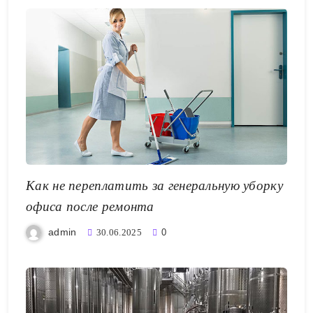
Как не переплатить за генеральную уборку
офиса после ремонта
admin
30.06.2025
0