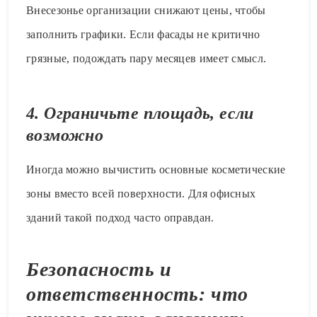
Внесезонье организации снижают цены, чтобы
заполнить графики. Если фасады не критично
грязные, подождать пару месяцев имеет смысл.
4. Ограничьте площадь, если
возможно
Иногда можно вычистить основные косметические
зоны вместо всей поверхности. Для офисных
зданий такой подход часто оправдан.
Безопасность и
ответственность: что