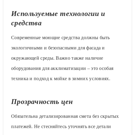
Используемые технологии и
средства
Современные моющие средства должны быть
экологичными и безопасными для фасада и
окружающей среды. Важно также наличие
оборудования для акклиматизации – это особая
техника и подход к мойке в зимних условиях.
Прозрачность цен
Обязательна детализированная смета без скрытых
платежей. Не стесняйтесь уточнять все детали