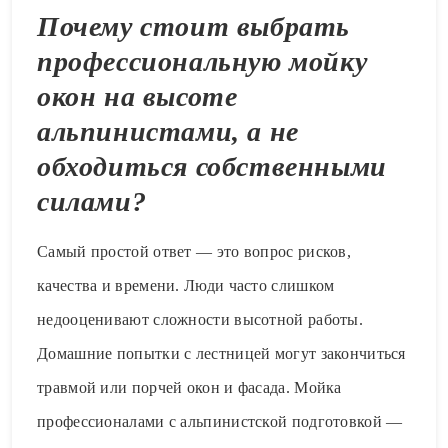
Почему стоит выбрать
профессиональную мойку
окон на высоте
альпинистами, а не
обходиться собственными
силами?
Самый простой ответ — это вопрос рисков,
качества и времени. Люди часто слишком
недооценивают сложности высотной работы.
Домашние попытки с лестницей могут закончиться
травмой или порчей окон и фасада. Мойка
профессионалами с альпинистской подготовкой —