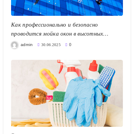
Как профессионально и безопасно
проводится мойка окон в высотных
зданиях
admin
30.06.2025
0