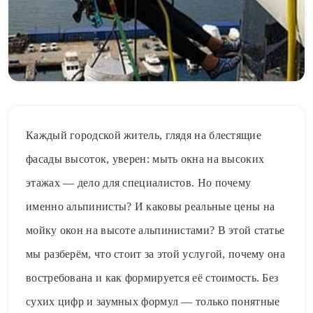
Каждый городской житель, глядя на блестящие
фасады высоток, уверен: мыть окна на высоких
этажах — дело для специалистов. Но почему
именно альпинисты? И каковы реальные цены на
мойку окон на высоте альпинистами? В этой статье
мы разберём, что стоит за этой услугой, почему она
востребована и как формируется её стоимость. Без
сухих цифр и заумных формул — только понятные