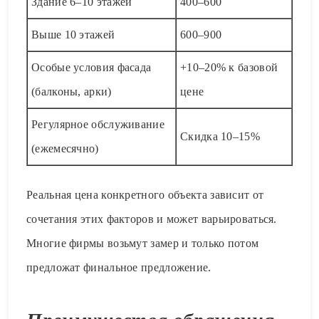
Здание 6–10 этажей
400–600
Выше 10 этажей
600–900
Особые условия фасада
+10–20% к базовой
(балконы, арки)
цене
Регулярное обслуживание
Скидка 10–15%
(ежемесячно)
Реальная цена конкретного объекта зависит от
сочетания этих факторов и может варьироваться.
Многие фирмы возьмут замер и только потом
предложат финальное предложение.