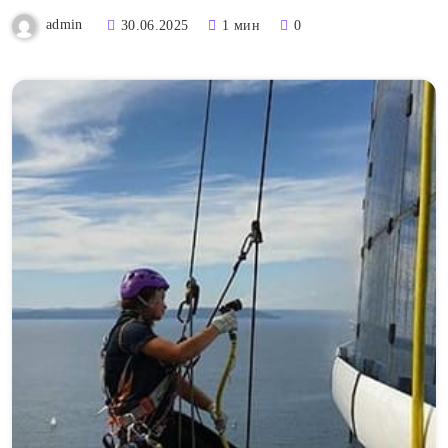
admin
30.06.2025
1 мин
0