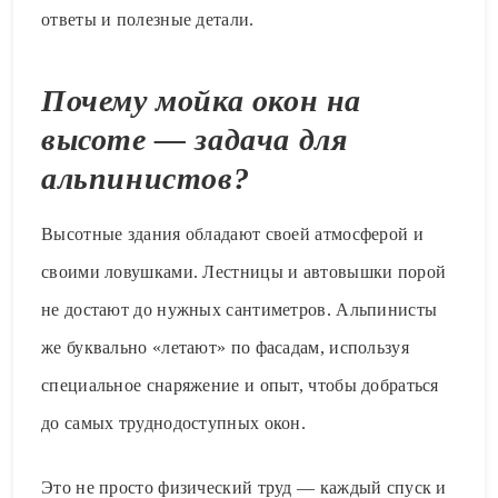
ответы и полезные детали.
Почему мойка окон на
высоте — задача для
альпинистов?
Высотные здания обладают своей атмосферой и
своими ловушками. Лестницы и автовышки порой
не достают до нужных сантиметров. Альпинисты
же буквально «летают» по фасадам, используя
специальное снаряжение и опыт, чтобы добраться
до самых труднодоступных окон.
Это не просто физический труд — каждый спуск и