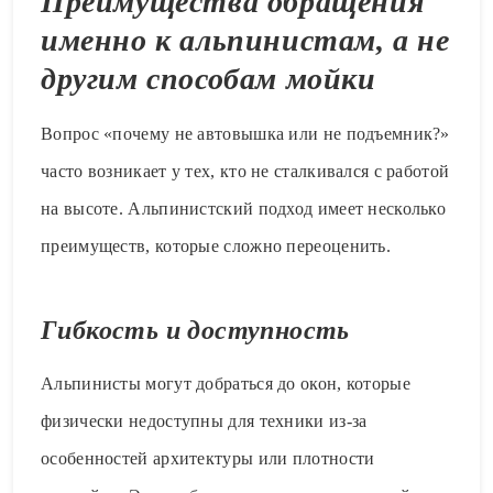
Преимущества обращения
именно к альпинистам, а не
другим способам мойки
Вопрос «почему не автовышка или не подъемник?»
часто возникает у тех, кто не сталкивался с работой
на высоте. Альпинистский подход имеет несколько
преимуществ, которые сложно переоценить.
Гибкость и доступность
Альпинисты могут добраться до окон, которые
физически недоступны для техники из-за
особенностей архитектуры или плотности