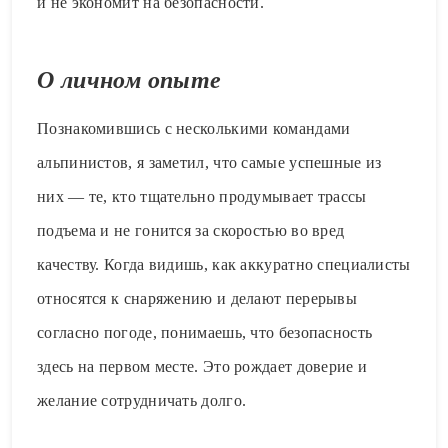
и не экономит на безопасности.
О личном опыте
Познакомившись с несколькими командами
альпинистов, я заметил, что самые успешные из
них — те, кто тщательно продумывает трассы
подъема и не гонится за скоростью во вред
качеству. Когда видишь, как аккуратно специалисты
относятся к снаряжению и делают перерывы
согласно погоде, понимаешь, что безопасность
здесь на первом месте. Это рождает доверие и
желание сотрудничать долго.